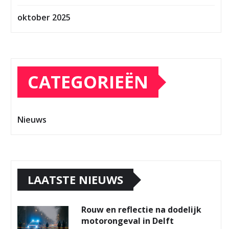
oktober 2025
CATEGORIEËN
Nieuws
LAATSTE NIEUWS
Rouw en reflectie na dodelijk
motorongeval in Delft