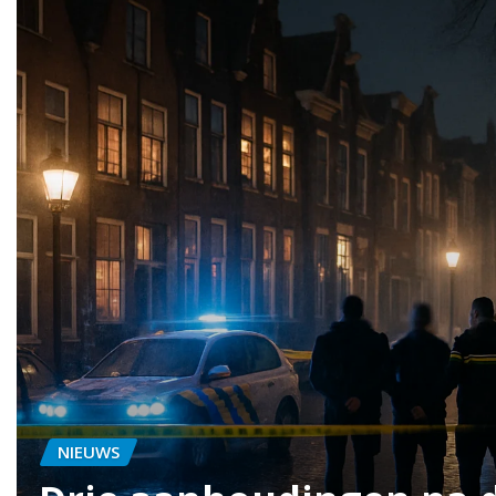
NIEUWS