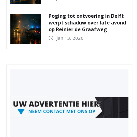
Poging tot ontvoering in Delft
werpt schaduw over late avond
op Reinier de Graafweg
jan 13, 2026