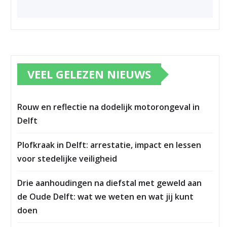
VEEL GELEZEN NIEUWS
Rouw en reflectie na dodelijk motorongeval in
Delft
Plofkraak in Delft: arrestatie, impact en lessen
voor stedelijke veiligheid
Drie aanhoudingen na diefstal met geweld aan
de Oude Delft: wat we weten en wat jij kunt
doen