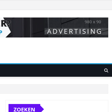
ZOEKEN