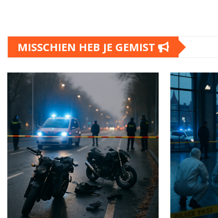
MISSCHIEN HEB JE GEMIST