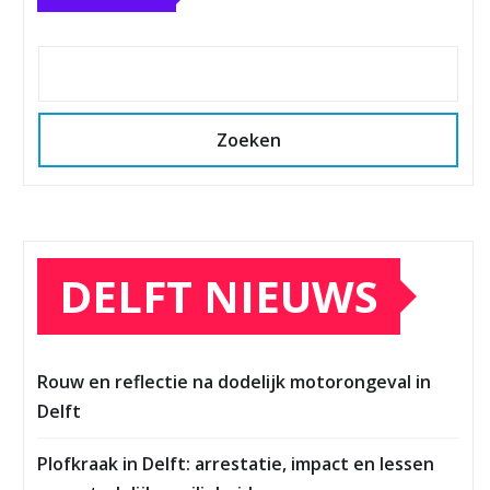
Zoeken
DELFT NIEUWS
Rouw en reflectie na dodelijk motorongeval in
Delft
Plofkraak in Delft: arrestatie, impact en lessen