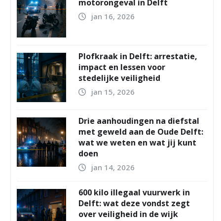
motorongeval in Delft
jan 16, 2026
Plofkraak in Delft: arrestatie,
impact en lessen voor
stedelijke veiligheid
jan 15, 2026
Drie aanhoudingen na diefstal
met geweld aan de Oude Delft:
wat we weten en wat jij kunt
doen
jan 14, 2026
600 kilo illegaal vuurwerk in
Delft: wat deze vondst zegt
over veiligheid in de wijk