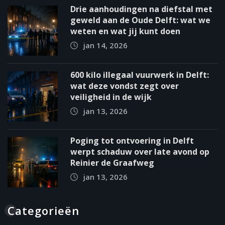
Drie aanhoudingen na diefstal met
geweld aan de Oude Delft: wat we
weten en wat jij kunt doen
jan 14, 2026
600 kilo illegaal vuurwerk in Delft:
wat deze vondst zegt over
veiligheid in de wijk
jan 13, 2026
Poging tot ontvoering in Delft
werpt schaduw over late avond op
Reinier de Graafweg
jan 13, 2026
Categorieën