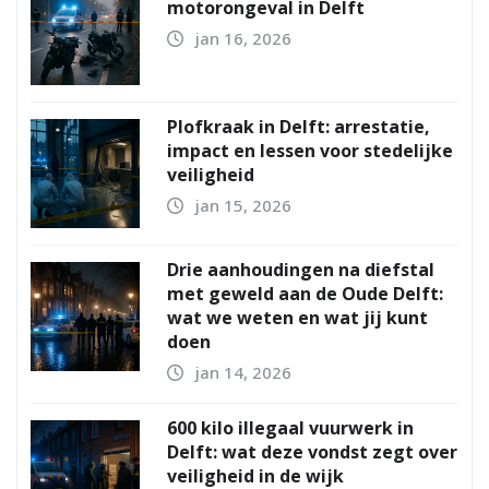
motorongeval in Delft
jan 16, 2026
Plofkraak in Delft: arrestatie,
impact en lessen voor stedelijke
veiligheid
jan 15, 2026
Drie aanhoudingen na diefstal
met geweld aan de Oude Delft:
wat we weten en wat jij kunt
doen
jan 14, 2026
600 kilo illegaal vuurwerk in
Delft: wat deze vondst zegt over
veiligheid in de wijk