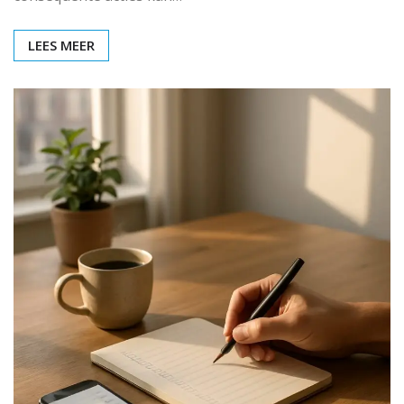
LEES MEER