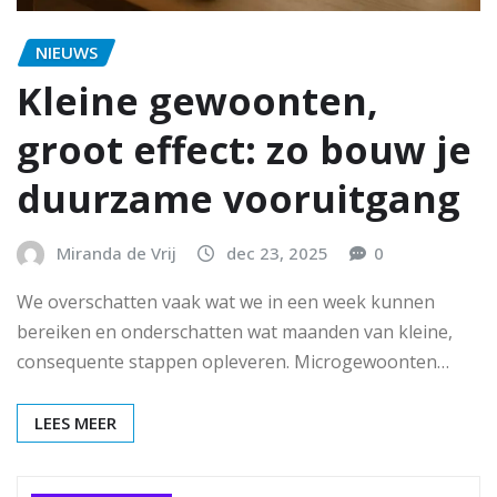
NIEUWS
Kleine gewoonten,
groot effect: zo bouw je
duurzame vooruitgang
Miranda de Vrij
dec 23, 2025
0
We overschatten vaak wat we in een week kunnen
bereiken en onderschatten wat maanden van kleine,
consequente stappen opleveren. Microgewoonten…
LEES MEER