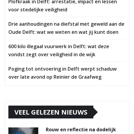
Plofkraak in Delft: arrestatie, impact en lessen
voor stedelijke veiligheid
Drie aanhoudingen na diefstal met geweld aan de
Oude Delft: wat we weten en wat jij kunt doen
600 kilo illegaal vuurwerk in Delft: wat deze
vondst zegt over veiligheid in de wijk
Poging tot ontvoering in Delft werpt schaduw
over late avond op Reinier de Graafweg
VEEL GELEZEN NIEUWS
Rouw en reflectie na dodelijk