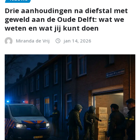
Drie aanhoudingen na diefstal met
geweld aan de Oude Delft: wat we
weten en wat jij kunt doen
Miranda de Vrij
jan 14, 2026