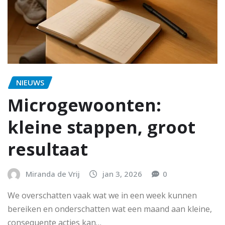
NIEUWS
Microgewoonten:
kleine stappen, groot
resultaat
Miranda de Vrij
jan 3, 2026
0
We overschatten vaak wat we in een week kunnen
bereiken en onderschatten wat een maand aan kleine,
consequente acties kan…