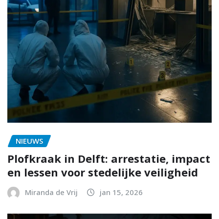
NIEUWS
Plofkraak in Delft: arrestatie, impact
en lessen voor stedelijke veiligheid
Miranda de Vrij
jan 15, 2026