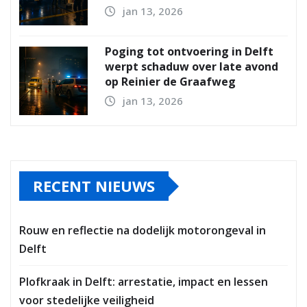
jan 13, 2026
Poging tot ontvoering in Delft
werpt schaduw over late avond
op Reinier de Graafweg
jan 13, 2026
RECENT NIEUWS
Rouw en reflectie na dodelijk motorongeval in
Delft
Plofkraak in Delft: arrestatie, impact en lessen
voor stedelijke veiligheid