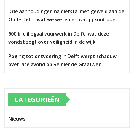
Drie aanhoudingen na diefstal met geweld aan de
Oude Delft: wat we weten en wat jij kunt doen
600 kilo illegaal vuurwerk in Delft: wat deze
vondst zegt over veiligheid in de wijk
Poging tot ontvoering in Delft werpt schaduw
over late avond op Reinier de Graafweg
CATEGORIEËN
Nieuws