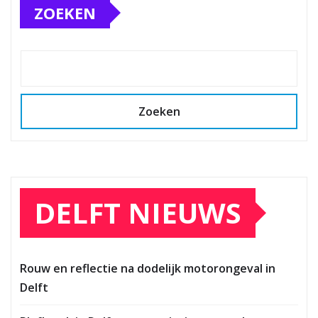
ZOEKEN
Zoeken
DELFT NIEUWS
Rouw en reflectie na dodelijk motorongeval in
Delft