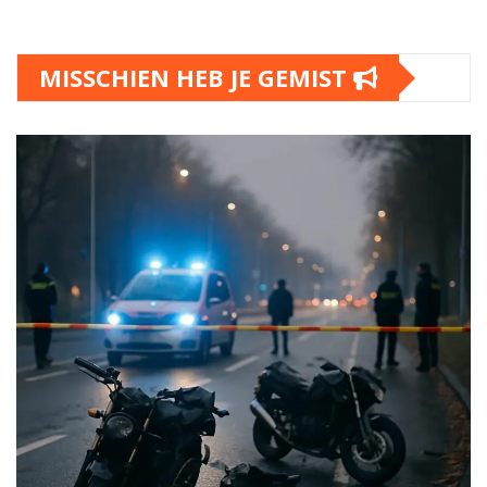
MISSCHIEN HEB JE GEMIST