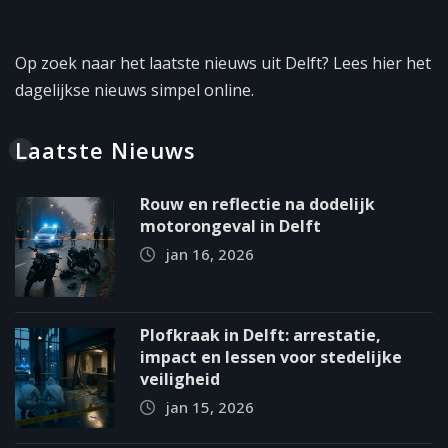
Op zoek naar het laatste nieuws uit Delft? Lees hier het
dagelijkse nieuws simpel online.
Laatste Nieuws
Rouw en reflectie na dodelijk
motorongeval in Delft
jan 16, 2026
Plofkraak in Delft: arrestatie,
impact en lessen voor stedelijke
veiligheid
jan 15, 2026