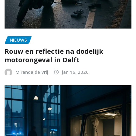
NIEUWS
Rouw en reflectie na dodelijk
motorongeval in Delft
Miranda de Vrij
jan 16, 2026