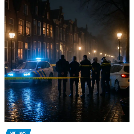
NIEUWS