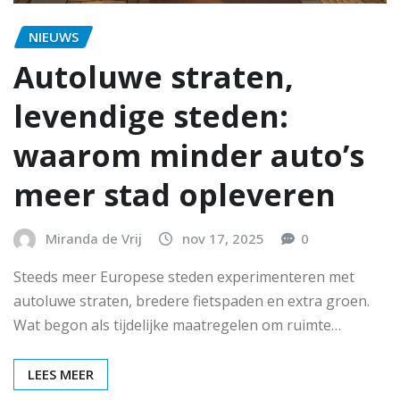
NIEUWS
Autoluwe straten,
levendige steden:
waarom minder auto’s
meer stad opleveren
Miranda de Vrij
nov 17, 2025
0
Steeds meer Europese steden experimenteren met
autoluwe straten, bredere fietspaden en extra groen.
Wat begon als tijdelijke maatregelen om ruimte…
LEES MEER