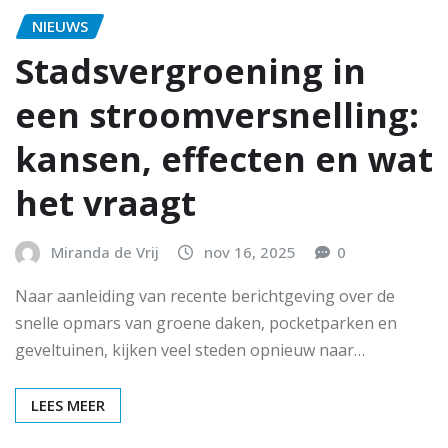
NIEUWS
Stadsvergroening in
een stroomversnelling:
kansen, effecten en wat
het vraagt
Miranda de Vrij
nov 16, 2025
0
Naar aanleiding van recente berichtgeving over de
snelle opmars van groene daken, pocketparken en
geveltuinen, kijken veel steden opnieuw naar…
LEES MEER