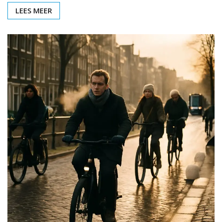
LEES MEER