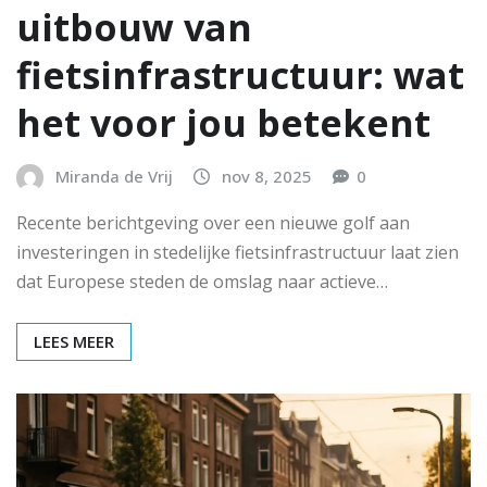
uitbouw van
fietsinfrastructuur: wat
het voor jou betekent
Miranda de Vrij
nov 8, 2025
0
Recente berichtgeving over een nieuwe golf aan
investeringen in stedelijke fietsinfrastructuur laat zien
dat Europese steden de omslag naar actieve…
LEES MEER