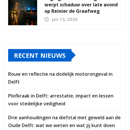
werpt schaduw over late avond
op Reinier de Graafweg
jan 13, 2026
RECENT NIEUWS
Rouw en reflectie na dodelijk motorongeval in
Delft
Plofkraak in Delft: arrestatie, impact en lessen
voor stedelijke veiligheid
Drie aanhoudingen na diefstal met geweld aan de
Oude Delft: wat we weten en wat jij kunt doen