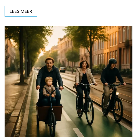
LEES MEER