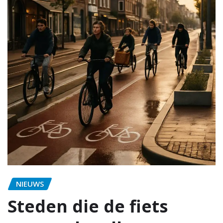
NIEUWS
Steden die de fiets