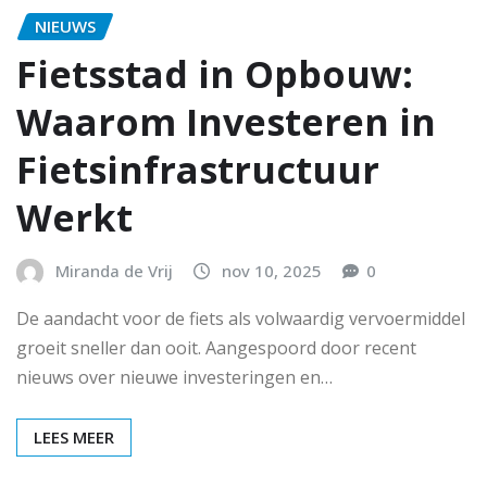
NIEUWS
Fietsstad in Opbouw:
Waarom Investeren in
Fietsinfrastructuur
Werkt
Miranda de Vrij
nov 10, 2025
0
De aandacht voor de fiets als volwaardig vervoermiddel
groeit sneller dan ooit. Aangespoord door recent
nieuws over nieuwe investeringen en…
LEES MEER