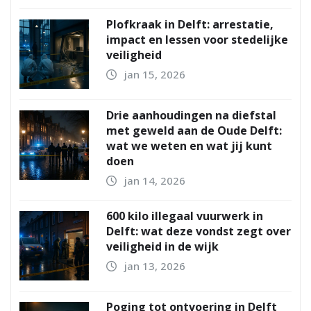
Plofkraak in Delft: arrestatie,
impact en lessen voor stedelijke
veiligheid
jan 15, 2026
Drie aanhoudingen na diefstal
met geweld aan de Oude Delft:
wat we weten en wat jij kunt
doen
jan 14, 2026
600 kilo illegaal vuurwerk in
Delft: wat deze vondst zegt over
veiligheid in de wijk
jan 13, 2026
Poging tot ontvoering in Delft