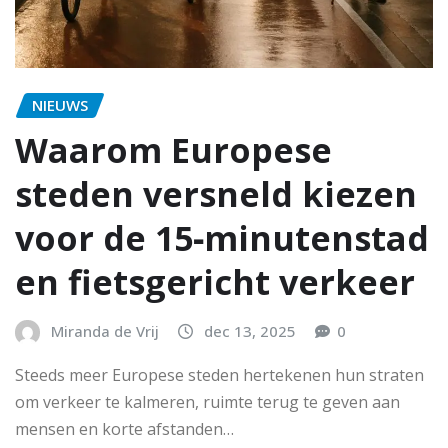
NIEUWS
Waarom Europese
steden versneld kiezen
voor de 15‑minutenstad
en fietsgericht verkeer
Miranda de Vrij
dec 13, 2025
0
Steeds meer Europese steden hertekenen hun straten
om verkeer te kalmeren, ruimte terug te geven aan
mensen en korte afstanden…