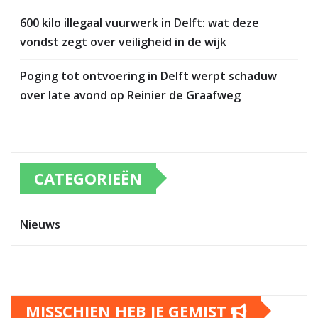
600 kilo illegaal vuurwerk in Delft: wat deze
vondst zegt over veiligheid in de wijk
Poging tot ontvoering in Delft werpt schaduw
over late avond op Reinier de Graafweg
CATEGORIEËN
Nieuws
MISSCHIEN HEB JE GEMIST