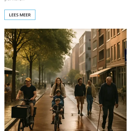
LEES MEER