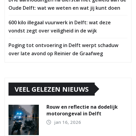
Oude Delft: wat we weten en wat jij kunt doen
600 kilo illegaal vuurwerk in Delft: wat deze
vondst zegt over veiligheid in de wijk
Poging tot ontvoering in Delft werpt schaduw
over late avond op Reinier de Graafweg
VEEL GELEZEN NIEUWS
Rouw en reflectie na dodelijk
motorongeval in Delft
jan 16, 2026