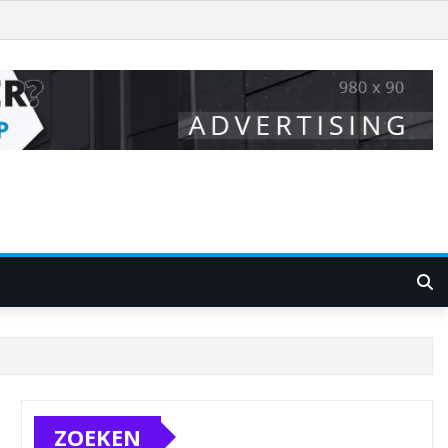
ZOEKEN