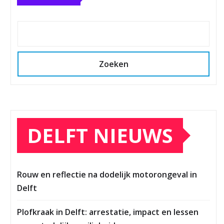
Zoeken
DELFT NIEUWS
Rouw en reflectie na dodelijk motorongeval in
Delft
Plofkraak in Delft: arrestatie, impact en lessen