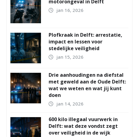
motorongeval in Delft
jan 16, 2026
Plofkraak in Delft: arrestatie,
impact en lessen voor
stedelijke veiligheid
jan 15, 2026
Drie aanhoudingen na diefstal
met geweld aan de Oude Delft:
wat we weten en wat jij kunt
doen
jan 14, 2026
600 kilo illegaal vuurwerk in
Delft: wat deze vondst zegt
over veiligheid in de wijk