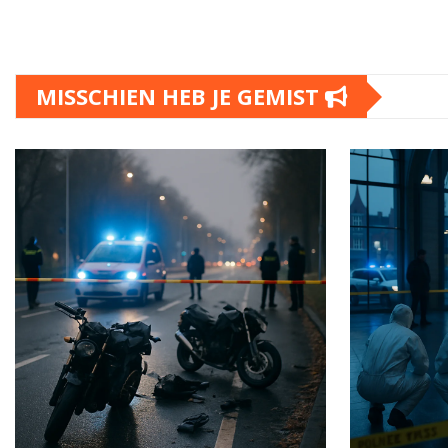
MISSCHIEN HEB JE GEMIST