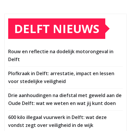
DELFT NIEUWS
Rouw en reflectie na dodelijk motorongeval in
Delft
Plofkraak in Delft: arrestatie, impact en lessen
voor stedelijke veiligheid
Drie aanhoudingen na diefstal met geweld aan de
Oude Delft: wat we weten en wat jij kunt doen
600 kilo illegaal vuurwerk in Delft: wat deze
vondst zegt over veiligheid in de wijk