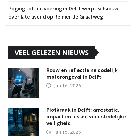
Poging tot ontvoering in Delft werpt schaduw
over late avond op Reinier de Graafweg
VEEL GELEZEN NIEUWS
Rouw en reflectie na dodelijk
motorongeval in Delft
jan 16, 2026
Plofkraak in Delft: arrestatie,
impact en lessen voor stedelijke
veiligheid
jan 15, 2026