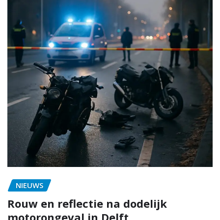
NIEUWS
Rouw en reflectie na dodelijk
motorongeval in Delft