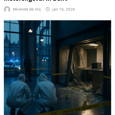
Miranda de Vrij
jan 16, 2026