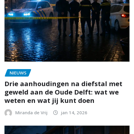
NIEUWS
Drie aanhoudingen na diefstal met
geweld aan de Oude Delft: wat we
weten en wat jij kunt doen
Miranda de Vrij
jan 14, 2026