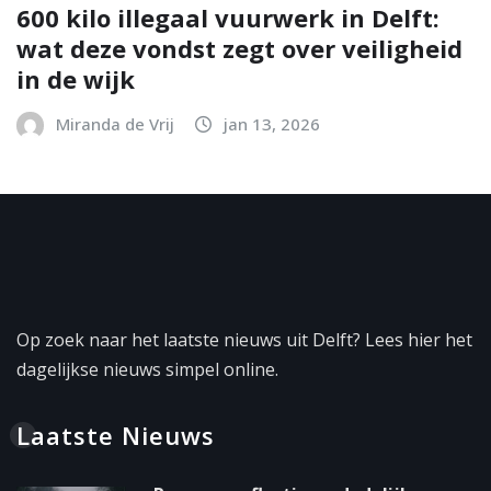
600 kilo illegaal vuurwerk in Delft:
wat deze vondst zegt over veiligheid
in de wijk
Miranda de Vrij
jan 13, 2026
Op zoek naar het laatste nieuws uit Delft? Lees hier het
dagelijkse nieuws simpel online.
Laatste Nieuws