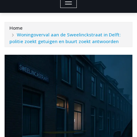
Home
Woningoverval aan de Sweelinckstraat in Delft:
politie zoekt getuigen en buurt zoekt antwoorden