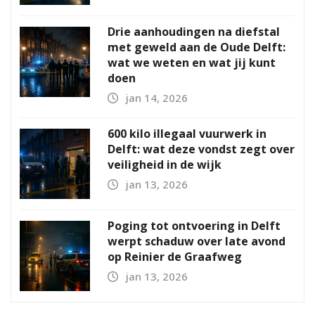
Drie aanhoudingen na diefstal
met geweld aan de Oude Delft:
wat we weten en wat jij kunt
doen
jan 14, 2026
600 kilo illegaal vuurwerk in
Delft: wat deze vondst zegt over
veiligheid in de wijk
jan 13, 2026
Poging tot ontvoering in Delft
werpt schaduw over late avond
op Reinier de Graafweg
jan 13, 2026