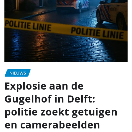
NIEUWS
Explosie aan de
Gugelhof in Delft:
politie zoekt getuigen
en camerabeelden