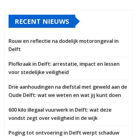
RECENT NIEUWS
Rouw en reflectie na dodelijk motorongeval in
Delft
Plofkraak in Delft: arrestatie, impact en lessen
voor stedelijke veiligheid
Drie aanhoudingen na diefstal met geweld aan de
Oude Delft: wat we weten en wat jij kunt doen
600 kilo illegaal vuurwerk in Delft: wat deze
vondst zegt over veiligheid in de wijk
Poging tot ontvoering in Delft werpt schaduw