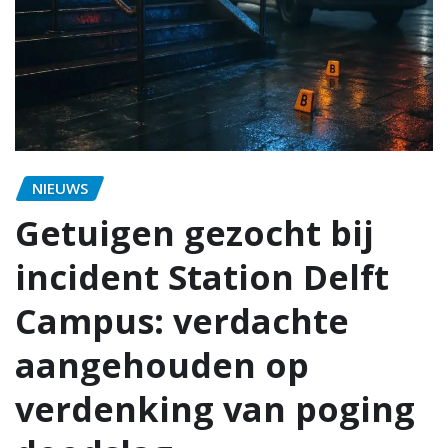
NIEUWS
Getuigen gezocht bij
incident Station Delft
Campus: verdachte
aangehouden op
verdenking van poging