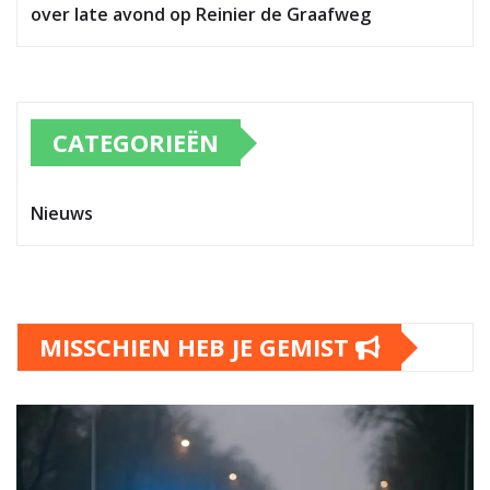
over late avond op Reinier de Graafweg
CATEGORIEËN
Nieuws
MISSCHIEN HEB JE GEMIST