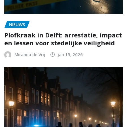
NIEUWS
Plofkraak in Delft: arrestatie, impact
en lessen voor stedelijke veiligheid
Miranda de Vrij
jan 15, 2026