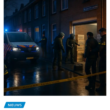
NIEUWS