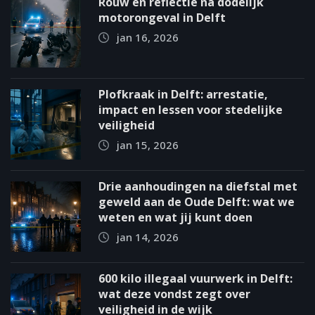
Rouw en reflectie na dodelijk
motorongeval in Delft
jan 16, 2026
Plofkraak in Delft: arrestatie,
impact en lessen voor stedelijke
veiligheid
jan 15, 2026
Drie aanhoudingen na diefstal met
geweld aan de Oude Delft: wat we
weten en wat jij kunt doen
jan 14, 2026
600 kilo illegaal vuurwerk in Delft:
wat deze vondst zegt over
veiligheid in de wijk