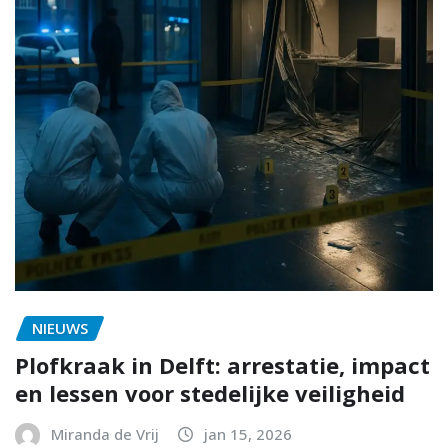
NIEUWS
Plofkraak in Delft: arrestatie, impact
en lessen voor stedelijke veiligheid
Miranda de Vrij
jan 15, 2026