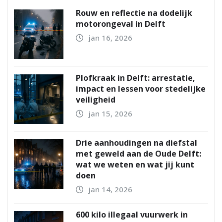
Rouw en reflectie na dodelijk
motorongeval in Delft
jan 16, 2026
Plofkraak in Delft: arrestatie,
impact en lessen voor stedelijke
veiligheid
jan 15, 2026
Drie aanhoudingen na diefstal
met geweld aan de Oude Delft:
wat we weten en wat jij kunt
doen
jan 14, 2026
600 kilo illegaal vuurwerk in