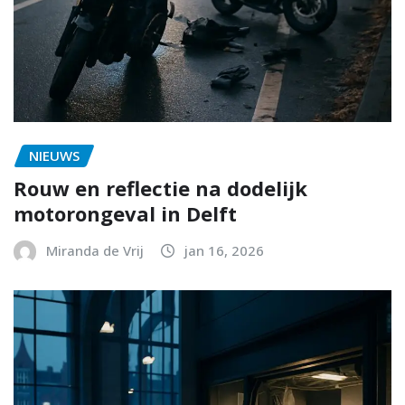
NIEUWS
Rouw en reflectie na dodelijk
motorongeval in Delft
Miranda de Vrij
jan 16, 2026