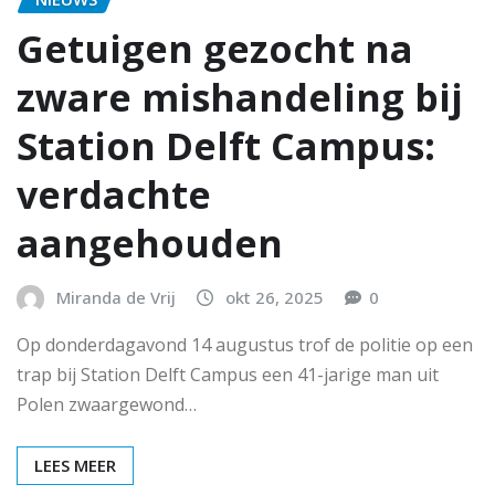
Getuigen gezocht na
zware mishandeling bij
Station Delft Campus:
verdachte
aangehouden
Miranda de Vrij
okt 26, 2025
0
Op donderdagavond 14 augustus trof de politie op een
trap bij Station Delft Campus een 41-jarige man uit
Polen zwaargewond…
LEES MEER