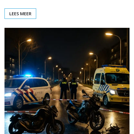
LEES MEER