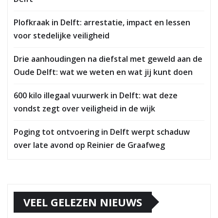
Plofkraak in Delft: arrestatie, impact en lessen
voor stedelijke veiligheid
Drie aanhoudingen na diefstal met geweld aan de
Oude Delft: wat we weten en wat jij kunt doen
600 kilo illegaal vuurwerk in Delft: wat deze
vondst zegt over veiligheid in de wijk
Poging tot ontvoering in Delft werpt schaduw
over late avond op Reinier de Graafweg
VEEL GELEZEN NIEUWS