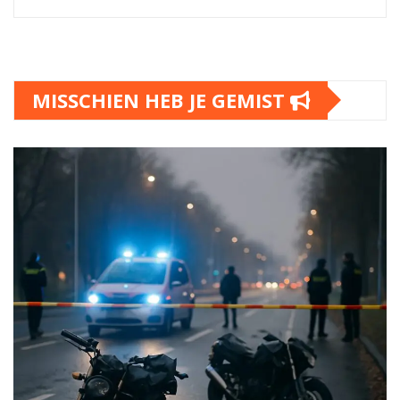
MISSCHIEN HEB JE GEMIST