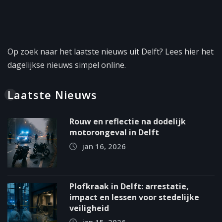
Op zoek naar het laatste nieuws uit Delft? Lees hier het
dagelijkse nieuws simpel online.
Laatste Nieuws
Rouw en reflectie na dodelijk
motorongeval in Delft
jan 16, 2026
Plofkraak in Delft: arrestatie,
impact en lessen voor stedelijke
veiligheid