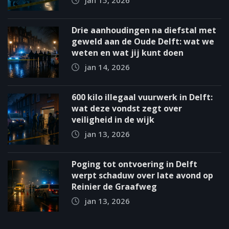
jan 15, 2026
Drie aanhoudingen na diefstal met
geweld aan de Oude Delft: wat we
weten en wat jij kunt doen
jan 14, 2026
600 kilo illegaal vuurwerk in Delft:
wat deze vondst zegt over
veiligheid in de wijk
jan 13, 2026
Poging tot ontvoering in Delft
werpt schaduw over late avond op
Reinier de Graafweg
jan 13, 2026