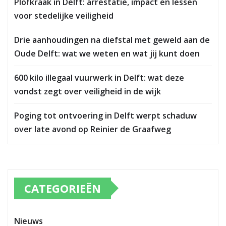
Plofkraak in Delft: arrestatie, impact en lessen
voor stedelijke veiligheid
Drie aanhoudingen na diefstal met geweld aan de
Oude Delft: wat we weten en wat jij kunt doen
600 kilo illegaal vuurwerk in Delft: wat deze
vondst zegt over veiligheid in de wijk
Poging tot ontvoering in Delft werpt schaduw
over late avond op Reinier de Graafweg
CATEGORIEËN
Nieuws