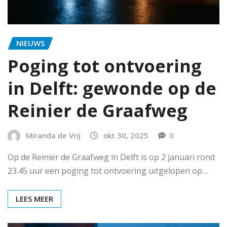
NIEUWS
Poging tot ontvoering
in Delft: gewonde op de
Reinier de Graafweg
Miranda de Vrij
okt 30, 2025
0
Op de Reinier de Graafweg in Delft is op 2 januari rond
23.45 uur een poging tot ontvoering uitgelopen op…
LEES MEER