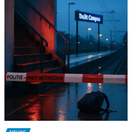
NIEUWS