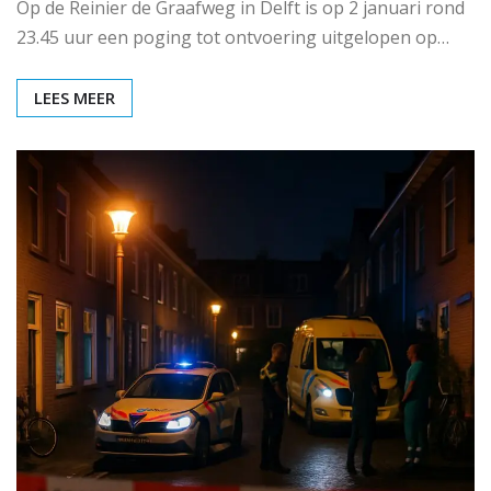
Op de Reinier de Graafweg in Delft is op 2 januari rond
23.45 uur een poging tot ontvoering uitgelopen op…
LEES MEER