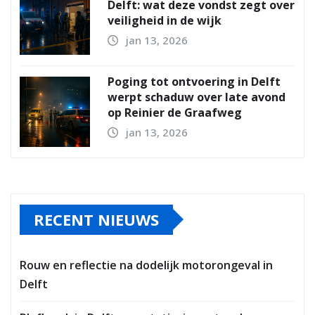
Delft: wat deze vondst zegt over
veiligheid in de wijk
jan 13, 2026
Poging tot ontvoering in Delft
werpt schaduw over late avond
op Reinier de Graafweg
jan 13, 2026
RECENT NIEUWS
Rouw en reflectie na dodelijk motorongeval in
Delft