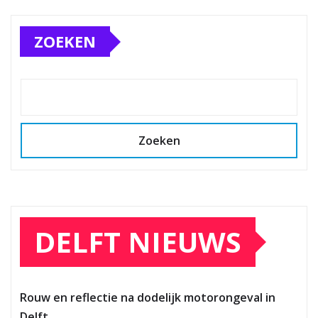
ZOEKEN
Zoeken
DELFT NIEUWS
Rouw en reflectie na dodelijk motorongeval in
Delft