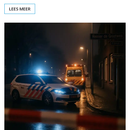
LEES MEER