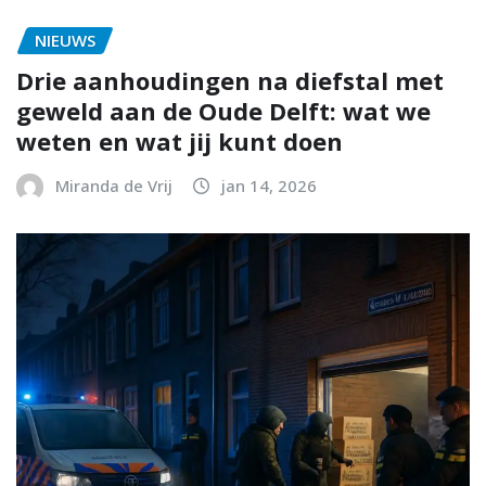
NIEUWS
Drie aanhoudingen na diefstal met
geweld aan de Oude Delft: wat we
weten en wat jij kunt doen
Miranda de Vrij
jan 14, 2026