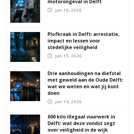
motorongeval in Delft
jan 16, 2026
Plofkraak in Delft: arrestatie,
impact en lessen voor
stedelijke veiligheid
jan 15, 2026
Drie aanhoudingen na diefstal
met geweld aan de Oude Delft:
wat we weten en wat jij kunt
doen
jan 14, 2026
600 kilo illegaal vuurwerk in
Delft: wat deze vondst zegt
over veiligheid in de wijk