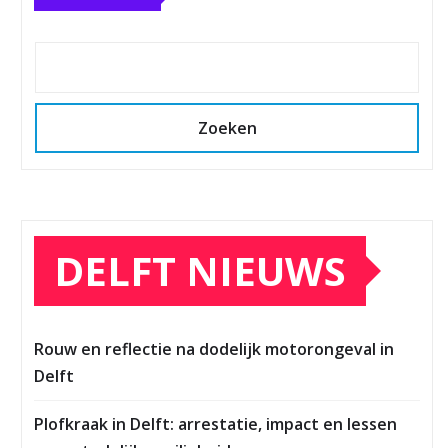
Zoeken
DELFT NIEUWS
Rouw en reflectie na dodelijk motorongeval in
Delft
Plofkraak in Delft: arrestatie, impact en lessen