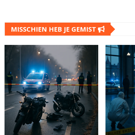
MISSCHIEN HEB JE GEMIST