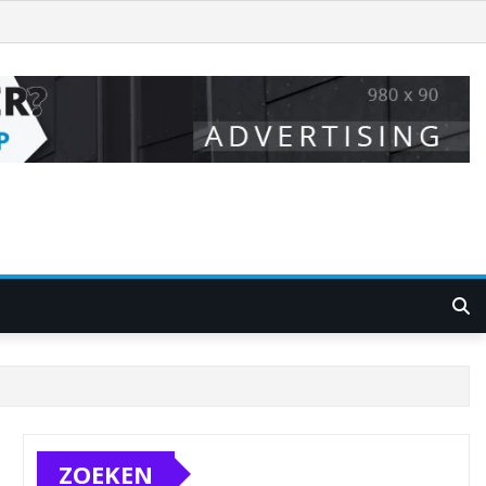
ZOEKEN