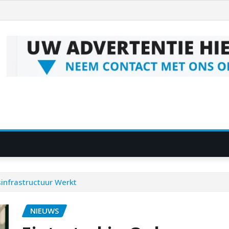
sinfrastructuur Werkt
NIEUWS