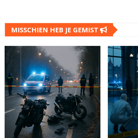
MISSCHIEN HEB JE GEMIST