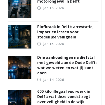
motorongeval in Delft
jan 16, 2026
Plofkraak in Delft: arrestatie,
impact en lessen voor
stedelijke veiligheid
jan 15, 2026
Drie aanhoudingen na diefstal
met geweld aan de Oude Delft:
wat we weten en wat jij kunt
doen
jan 14, 2026
600 kilo illegaal vuurwerk in
Delft: wat deze vondst zegt
over veiligheid in de wijk