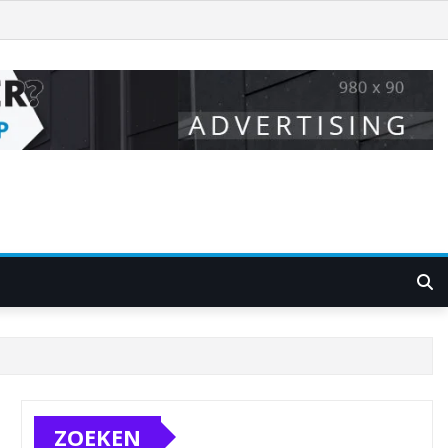
ZOEKEN