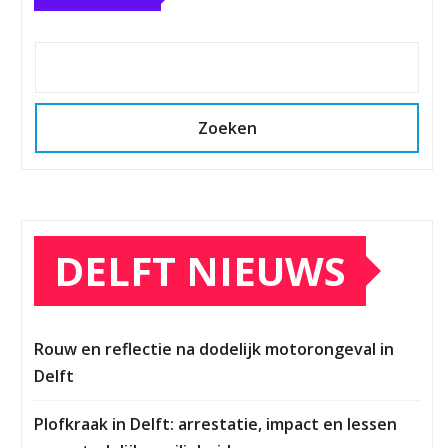
Zoeken
DELFT NIEUWS
Rouw en reflectie na dodelijk motorongeval in
Delft
Plofkraak in Delft: arrestatie, impact en lessen