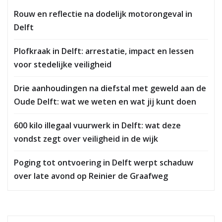
Rouw en reflectie na dodelijk motorongeval in
Delft
Plofkraak in Delft: arrestatie, impact en lessen
voor stedelijke veiligheid
Drie aanhoudingen na diefstal met geweld aan de
Oude Delft: wat we weten en wat jij kunt doen
600 kilo illegaal vuurwerk in Delft: wat deze
vondst zegt over veiligheid in de wijk
Poging tot ontvoering in Delft werpt schaduw
over late avond op Reinier de Graafweg