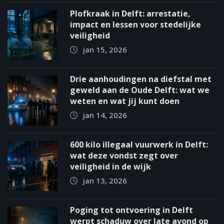
Plofkraak in Delft: arrestatie,
impact en lessen voor stedelijke
veiligheid
jan 15, 2026
Drie aanhoudingen na diefstal met
geweld aan de Oude Delft: wat we
weten en wat jij kunt doen
jan 14, 2026
600 kilo illegaal vuurwerk in Delft:
wat deze vondst zegt over
veiligheid in de wijk
jan 13, 2026
Poging tot ontvoering in Delft
werpt schaduw over late avond op