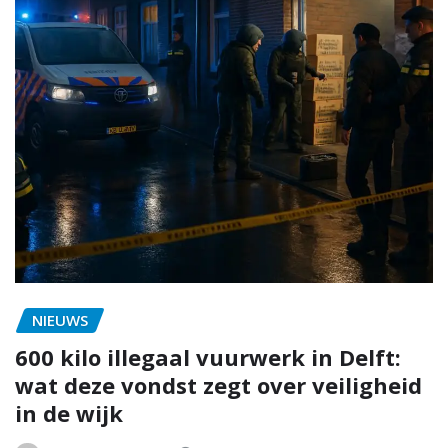
NIEUWS
600 kilo illegaal vuurwerk in Delft:
wat deze vondst zegt over veiligheid
in de wijk