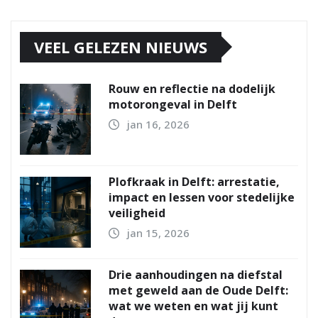
VEEL GELEZEN NIEUWS
Rouw en reflectie na dodelijk
motorongeval in Delft
jan 16, 2026
Plofkraak in Delft: arrestatie,
impact en lessen voor stedelijke
veiligheid
jan 15, 2026
Drie aanhoudingen na diefstal
met geweld aan de Oude Delft:
wat we weten en wat jij kunt