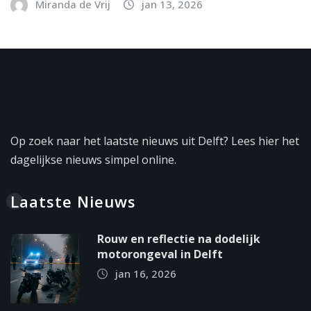
Miranda de Vrij
jan 13, 2026
Op zoek naar het laatste nieuws uit Delft? Lees hier het
dagelijkse nieuws simpel online.
Laatste Nieuws
Rouw en reflectie na dodelijk
motorongeval in Delft
jan 16, 2026