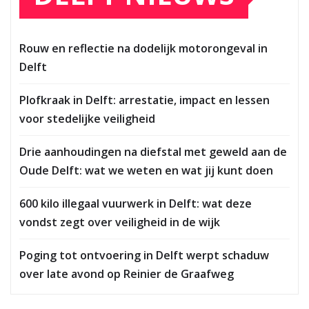
Rouw en reflectie na dodelijk motorongeval in
Delft
Plofkraak in Delft: arrestatie, impact en lessen
voor stedelijke veiligheid
Drie aanhoudingen na diefstal met geweld aan de
Oude Delft: wat we weten en wat jij kunt doen
600 kilo illegaal vuurwerk in Delft: wat deze
vondst zegt over veiligheid in de wijk
Poging tot ontvoering in Delft werpt schaduw
over late avond op Reinier de Graafweg