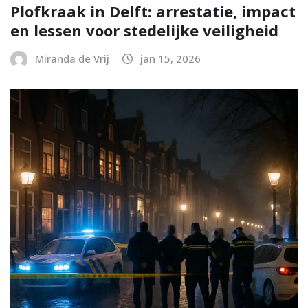
Plofkraak in Delft: arrestatie, impact
en lessen voor stedelijke veiligheid
Miranda de Vrij
jan 15, 2026