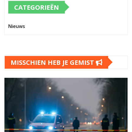
CATEGORIEËN
Nieuws
MISSCHIEN HEB JE GEMIST