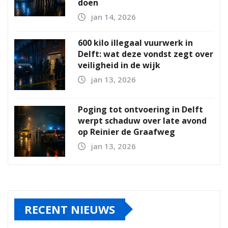
doen
jan 14, 2026
600 kilo illegaal vuurwerk in
Delft: wat deze vondst zegt over
veiligheid in de wijk
jan 13, 2026
Poging tot ontvoering in Delft
werpt schaduw over late avond
op Reinier de Graafweg
jan 13, 2026
RECENT NIEUWS