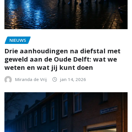
NIEUWS
Drie aanhoudingen na diefstal met
geweld aan de Oude Delft: wat we
weten en wat jij kunt doen
Miranda de Vrij
jan 14, 2026