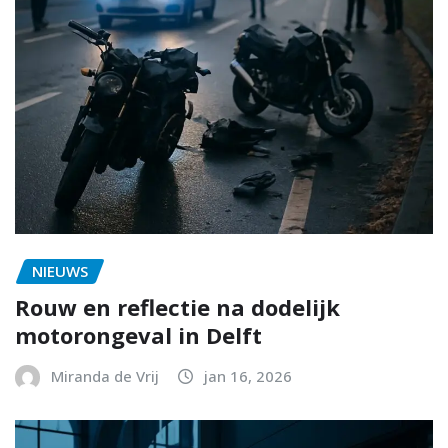
NIEUWS
Rouw en reflectie na dodelijk
motorongeval in Delft
Miranda de Vrij
jan 16, 2026