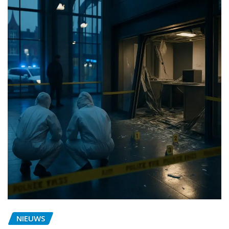
NIEUWS