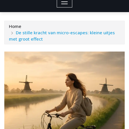
Home
De stille kracht van micro-escapes: kleine uitjes
met groot effect