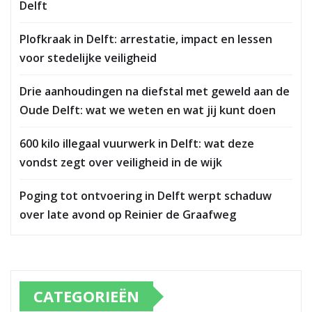
Delft
Plofkraak in Delft: arrestatie, impact en lessen
voor stedelijke veiligheid
Drie aanhoudingen na diefstal met geweld aan de
Oude Delft: wat we weten en wat jij kunt doen
600 kilo illegaal vuurwerk in Delft: wat deze
vondst zegt over veiligheid in de wijk
Poging tot ontvoering in Delft werpt schaduw
over late avond op Reinier de Graafweg
CATEGORIEËN