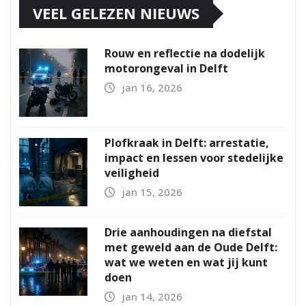
VEEL GELEZEN NIEUWS
Rouw en reflectie na dodelijk
motorongeval in Delft
jan 16, 2026
Plofkraak in Delft: arrestatie,
impact en lessen voor stedelijke
veiligheid
jan 15, 2026
Drie aanhoudingen na diefstal
met geweld aan de Oude Delft:
wat we weten en wat jij kunt
doen
jan 14, 2026