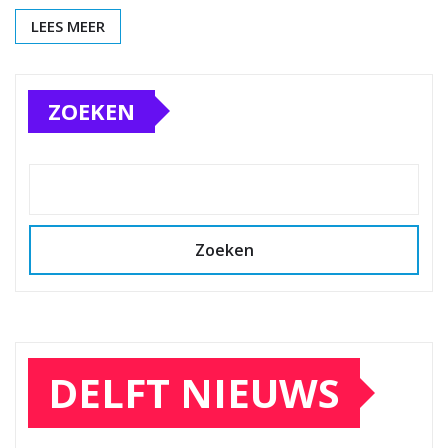
LEES MEER
ZOEKEN
Zoeken
DELFT NIEUWS