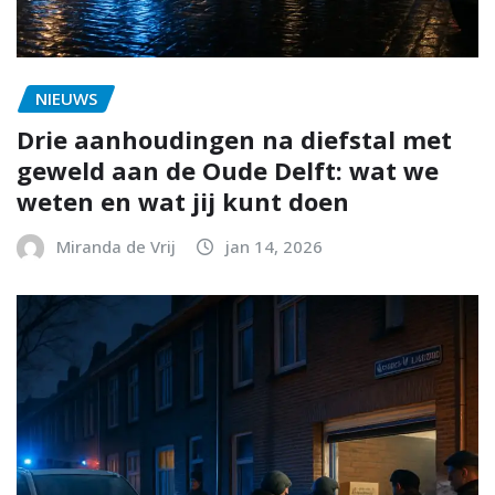
NIEUWS
Drie aanhoudingen na diefstal met
geweld aan de Oude Delft: wat we
weten en wat jij kunt doen
Miranda de Vrij
jan 14, 2026