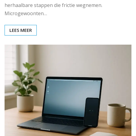
herhaalbare stappen die frictie wegnemen.
Microgewoonten…
LEES MEER