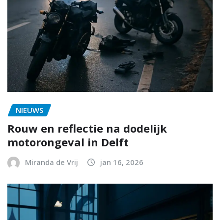
NIEUWS
Rouw en reflectie na dodelijk
motorongeval in Delft
Miranda de Vrij
jan 16, 2026