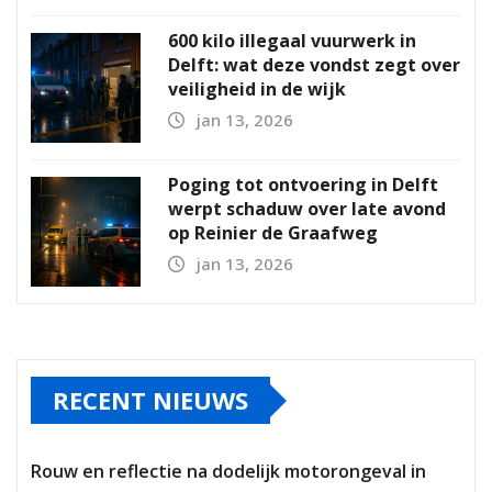
600 kilo illegaal vuurwerk in
Delft: wat deze vondst zegt over
veiligheid in de wijk
jan 13, 2026
Poging tot ontvoering in Delft
werpt schaduw over late avond
op Reinier de Graafweg
jan 13, 2026
RECENT NIEUWS
Rouw en reflectie na dodelijk motorongeval in