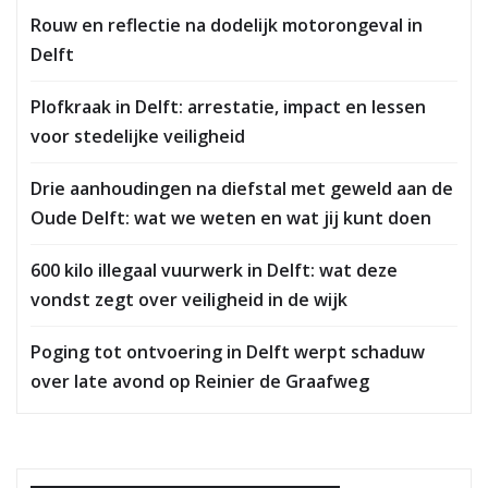
Rouw en reflectie na dodelijk motorongeval in
Delft
Plofkraak in Delft: arrestatie, impact en lessen
voor stedelijke veiligheid
Drie aanhoudingen na diefstal met geweld aan de
Oude Delft: wat we weten en wat jij kunt doen
600 kilo illegaal vuurwerk in Delft: wat deze
vondst zegt over veiligheid in de wijk
Poging tot ontvoering in Delft werpt schaduw
over late avond op Reinier de Graafweg