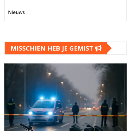
Nieuws
MISSCHIEN HEB JE GEMIST