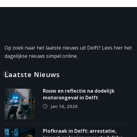
Op zoek naar het laatste nieuws uit Delft? Lees hier het
dagelijkse nieuws simpel online.
Laatste Nieuws
Rouw en reflectie na dodelijk
motorongeval in Delft
jan 16, 2026
Plofkraak in Delft: arrestatie,