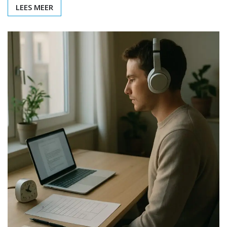
LEES MEER