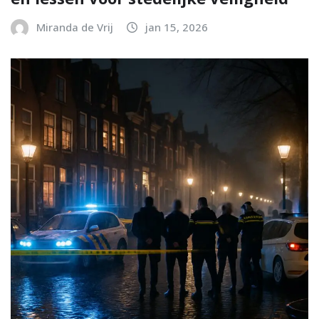
Miranda de Vrij
jan 15, 2026