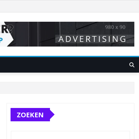
ZOEKEN