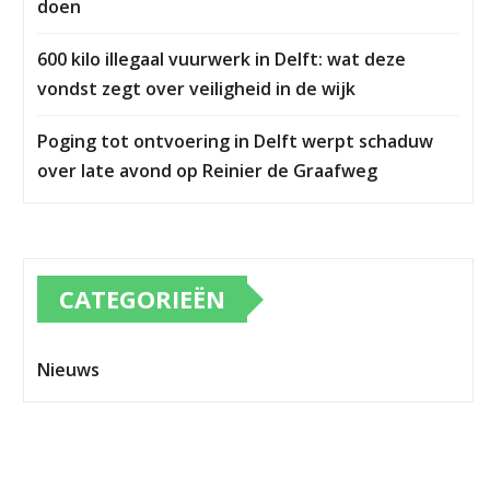
doen
600 kilo illegaal vuurwerk in Delft: wat deze
vondst zegt over veiligheid in de wijk
Poging tot ontvoering in Delft werpt schaduw
over late avond op Reinier de Graafweg
CATEGORIEËN
Nieuws