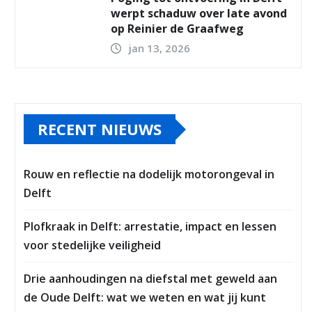
werpt schaduw over late avond
op Reinier de Graafweg
jan 13, 2026
RECENT NIEUWS
Rouw en reflectie na dodelijk motorongeval in
Delft
Plofkraak in Delft: arrestatie, impact en lessen
voor stedelijke veiligheid
Drie aanhoudingen na diefstal met geweld aan
de Oude Delft: wat we weten en wat jij kunt