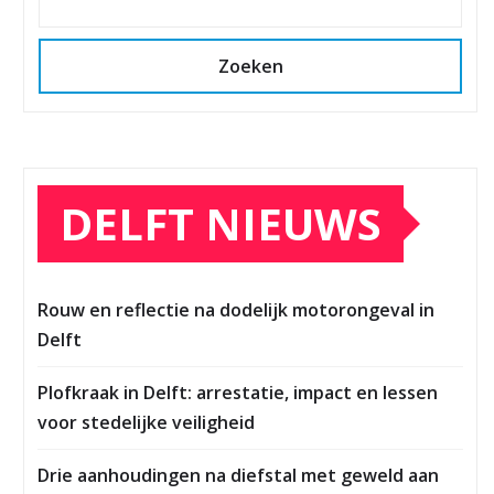
Zoeken
DELFT NIEUWS
Rouw en reflectie na dodelijk motorongeval in
Delft
Plofkraak in Delft: arrestatie, impact en lessen
voor stedelijke veiligheid
Drie aanhoudingen na diefstal met geweld aan