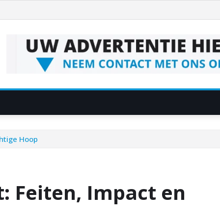
chtige Hoop
t: Feiten, Impact en