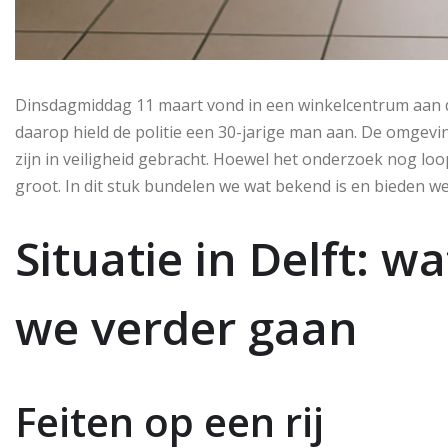
Dinsdagmiddag 11 maart vond in een winkelcentrum aan de 
daarop hield de politie een 30-jarige man aan. De omgevi
zijn in veiligheid gebracht. Hoewel het onderzoek nog loopt 
groot. In dit stuk bundelen we wat bekend is en bieden 
Situatie in Delft: 
we verder gaan
Feiten op een rij