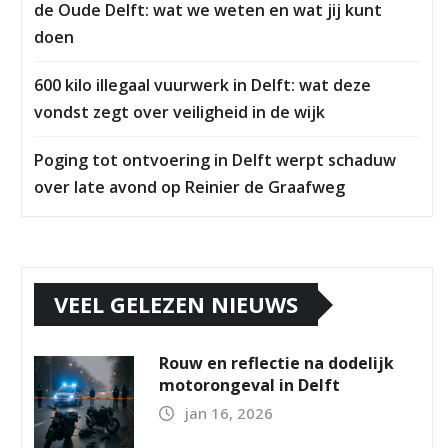
de Oude Delft: wat we weten en wat jij kunt
doen
600 kilo illegaal vuurwerk in Delft: wat deze
vondst zegt over veiligheid in de wijk
Poging tot ontvoering in Delft werpt schaduw
over late avond op Reinier de Graafweg
VEEL GELEZEN NIEUWS
Rouw en reflectie na dodelijk
motorongeval in Delft
jan 16, 2026