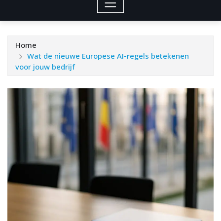
Home
Wat de nieuwe Europese AI-regels betekenen
voor jouw bedrijf