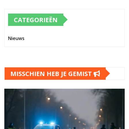
CATEGORIEËN
Nieuws
MISSCHIEN HEB JE GEMIST