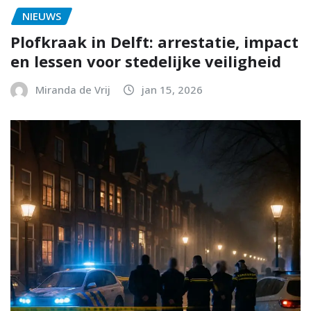
NIEUWS
Plofkraak in Delft: arrestatie, impact
en lessen voor stedelijke veiligheid
Miranda de Vrij
jan 15, 2026