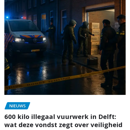
NIEUWS
600 kilo illegaal vuurwerk in Delft:
wat deze vondst zegt over veiligheid