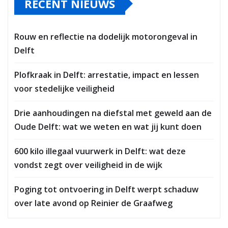
RECENT NIEUWS
Rouw en reflectie na dodelijk motorongeval in
Delft
Plofkraak in Delft: arrestatie, impact en lessen
voor stedelijke veiligheid
Drie aanhoudingen na diefstal met geweld aan de
Oude Delft: wat we weten en wat jij kunt doen
600 kilo illegaal vuurwerk in Delft: wat deze
vondst zegt over veiligheid in de wijk
Poging tot ontvoering in Delft werpt schaduw
over late avond op Reinier de Graafweg