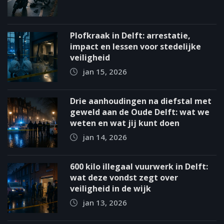
Plofkraak in Delft: arrestatie,
impact en lessen voor stedelijke
veiligheid
jan 15, 2026
Drie aanhoudingen na diefstal met
geweld aan de Oude Delft: wat we
weten en wat jij kunt doen
jan 14, 2026
600 kilo illegaal vuurwerk in Delft:
wat deze vondst zegt over
veiligheid in de wijk
jan 13, 2026