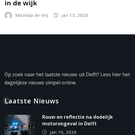
in de wijk
Miranda de Vrij
jan 13, 2026
Op zoek naar het laatste nieuws uit Delft? Lees hier het
dagelijkse nieuws simpel online.
Laatste Nieuws
Rouw en reflectie na dodelijk
motorongeval in Delft
jan 16, 2026