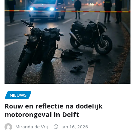
NIEUWS
Rouw en reflectie na dodelijk
motorongeval in Delft
Miranda de Vrij
jan 16, 2026