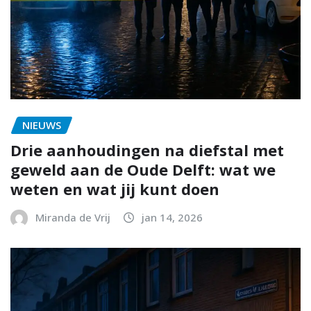
NIEUWS
Drie aanhoudingen na diefstal met
geweld aan de Oude Delft: wat we
weten en wat jij kunt doen
Miranda de Vrij
jan 14, 2026