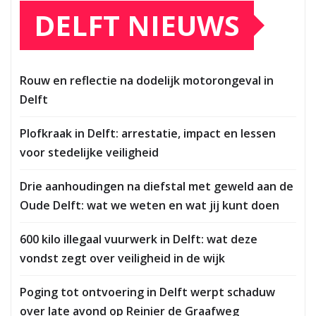
DELFT NIEUWS
Rouw en reflectie na dodelijk motorongeval in
Delft
Plofkraak in Delft: arrestatie, impact en lessen
voor stedelijke veiligheid
Drie aanhoudingen na diefstal met geweld aan de
Oude Delft: wat we weten en wat jij kunt doen
600 kilo illegaal vuurwerk in Delft: wat deze
vondst zegt over veiligheid in de wijk
Poging tot ontvoering in Delft werpt schaduw
over late avond op Reinier de Graafweg