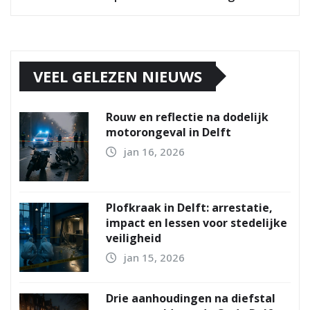
VEEL GELEZEN NIEUWS
Rouw en reflectie na dodelijk
motorongeval in Delft
jan 16, 2026
Plofkraak in Delft: arrestatie,
impact en lessen voor stedelijke
veiligheid
jan 15, 2026
Drie aanhoudingen na diefstal