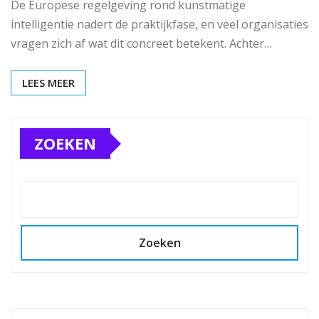
De Europese regelgeving rond kunstmatige
intelligentie nadert de praktijkfase, en veel organisaties
vragen zich af wat dit concreet betekent. Achter…
LEES MEER
ZOEKEN
Zoeken