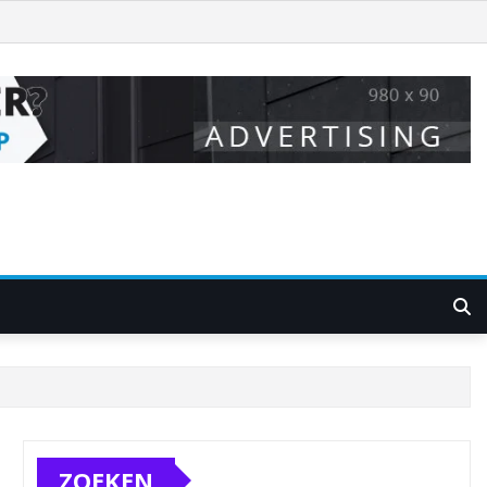
ZOEKEN