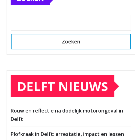
Zoeken
DELFT NIEUWS
Rouw en reflectie na dodelijk motorongeval in
Delft
Plofkraak in Delft: arrestatie, impact en lessen