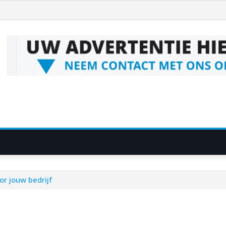
r jouw bedrijf