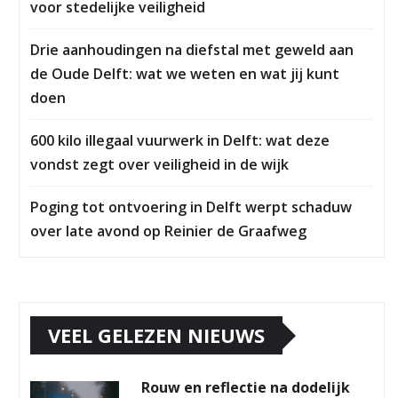
voor stedelijke veiligheid
Drie aanhoudingen na diefstal met geweld aan
de Oude Delft: wat we weten en wat jij kunt
doen
600 kilo illegaal vuurwerk in Delft: wat deze
vondst zegt over veiligheid in de wijk
Poging tot ontvoering in Delft werpt schaduw
over late avond op Reinier de Graafweg
VEEL GELEZEN NIEUWS
Rouw en reflectie na dodelijk