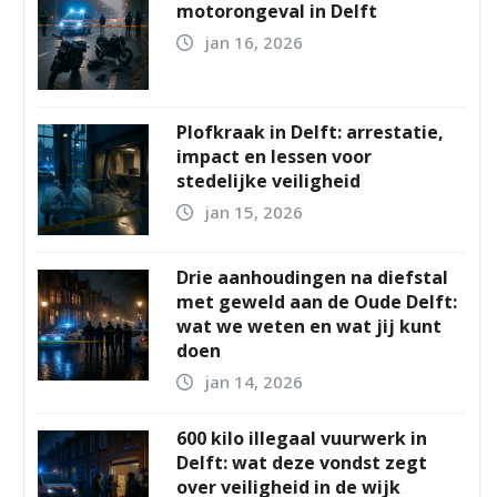
motorongeval in Delft
jan 16, 2026
Plofkraak in Delft: arrestatie,
impact en lessen voor
stedelijke veiligheid
jan 15, 2026
Drie aanhoudingen na diefstal
met geweld aan de Oude Delft:
wat we weten en wat jij kunt
doen
jan 14, 2026
600 kilo illegaal vuurwerk in
Delft: wat deze vondst zegt
over veiligheid in de wijk