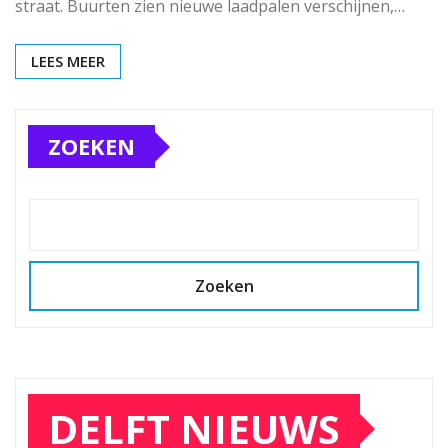
straat. Buurten zien nieuwe laadpalen verschijnen,…
LEES MEER
ZOEKEN
Zoeken
DELFT NIEUWS