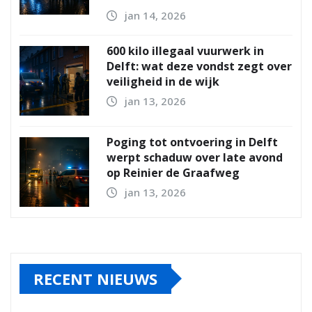
jan 14, 2026
600 kilo illegaal vuurwerk in
Delft: wat deze vondst zegt over
veiligheid in de wijk
jan 13, 2026
Poging tot ontvoering in Delft
werpt schaduw over late avond
op Reinier de Graafweg
jan 13, 2026
RECENT NIEUWS