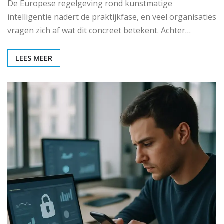
De Europese regelgeving rond kunstmatige
intelligentie nadert de praktijkfase, en veel organisaties
vragen zich af wat dit concreet betekent. Achter…
LEES MEER