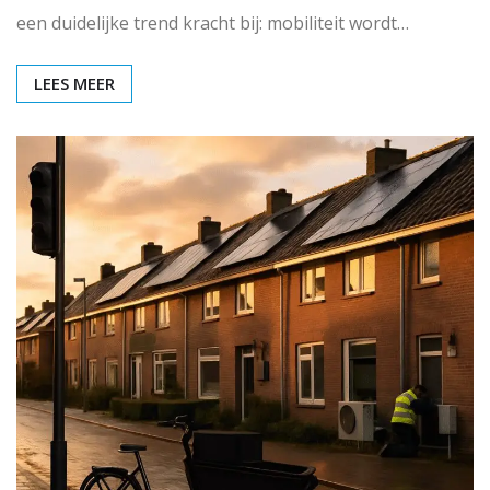
een duidelijke trend kracht bij: mobiliteit wordt…
LEES MEER