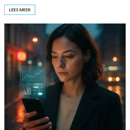
LEES MEER