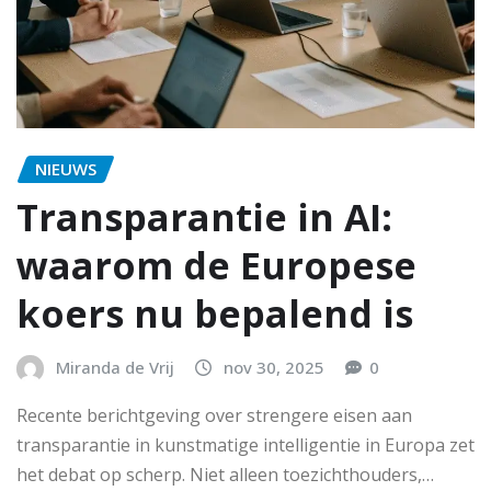
NIEUWS
Transparantie in AI:
waarom de Europese
koers nu bepalend is
Miranda de Vrij
nov 30, 2025
0
Recente berichtgeving over strengere eisen aan
transparantie in kunstmatige intelligentie in Europa zet
het debat op scherp. Niet alleen toezichthouders,…