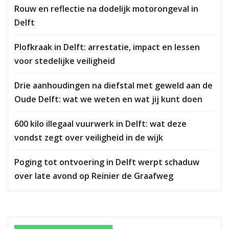
Rouw en reflectie na dodelijk motorongeval in
Delft
Plofkraak in Delft: arrestatie, impact en lessen
voor stedelijke veiligheid
Drie aanhoudingen na diefstal met geweld aan de
Oude Delft: wat we weten en wat jij kunt doen
600 kilo illegaal vuurwerk in Delft: wat deze
vondst zegt over veiligheid in de wijk
Poging tot ontvoering in Delft werpt schaduw
over late avond op Reinier de Graafweg