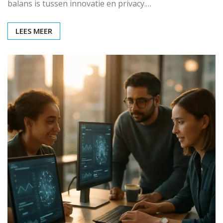
balans is tussen innovatie en privacy.…
LEES MEER