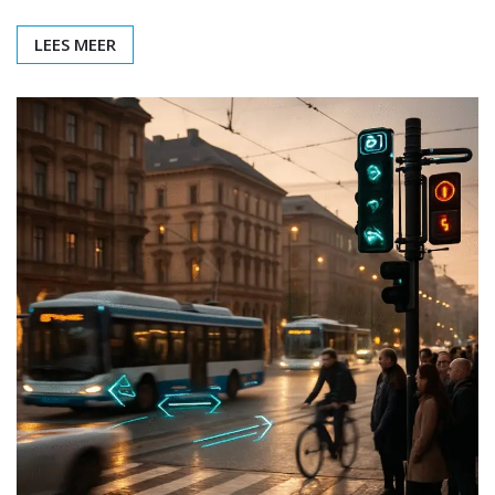
LEES MEER