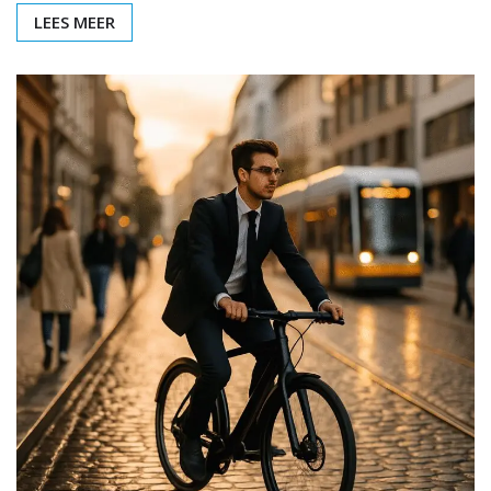
LEES MEER