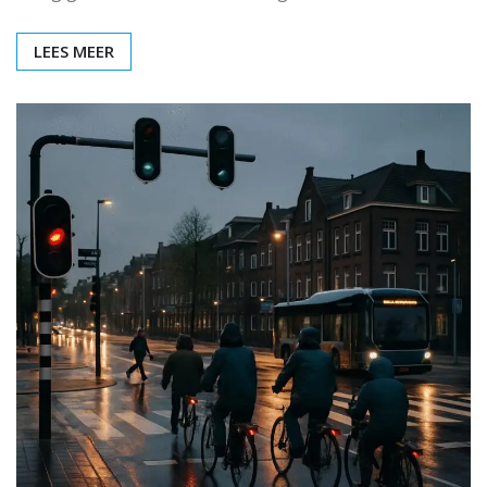
LEES MEER