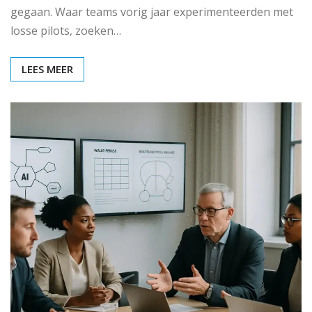
gegaan. Waar teams vorig jaar experimenteerden met
losse pilots, zoeken…
LEES MEER