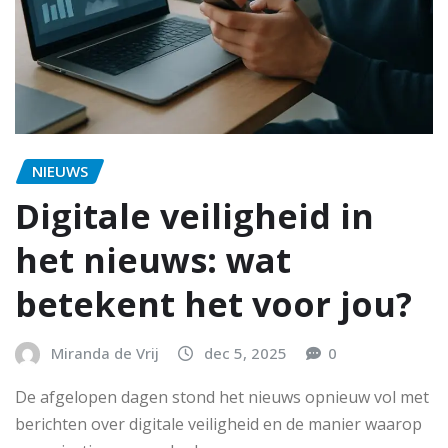
NIEUWS
Digitale veiligheid in
het nieuws: wat
betekent het voor jou?
Miranda de Vrij
dec 5, 2025
0
De afgelopen dagen stond het nieuws opnieuw vol met
berichten over digitale veiligheid en de manier waarop