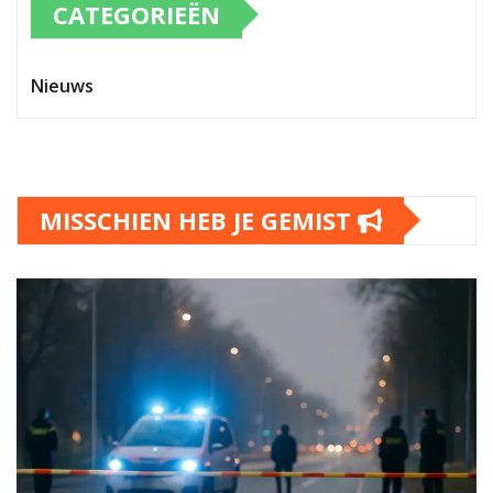
CATEGORIEËN
Nieuws
MISSCHIEN HEB JE GEMIST