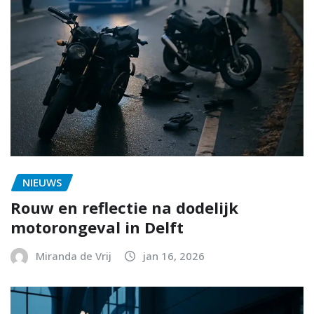
NIEUWS
Rouw en reflectie na dodelijk
motorongeval in Delft
Miranda de Vrij
jan 16, 2026