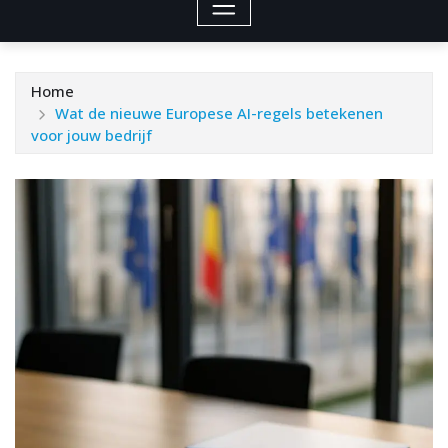
Home
Wat de nieuwe Europese AI-regels betekenen
voor jouw bedrijf