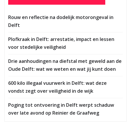
Rouw en reflectie na dodelijk motorongeval in
Delft
Plofkraak in Delft: arrestatie, impact en lessen
voor stedelijke veiligheid
Drie aanhoudingen na diefstal met geweld aan de
Oude Delft: wat we weten en wat jij kunt doen
600 kilo illegaal vuurwerk in Delft: wat deze
vondst zegt over veiligheid in de wijk
Poging tot ontvoering in Delft werpt schaduw
over late avond op Reinier de Graafweg