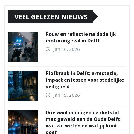
VEEL GELEZEN NIEUWS
Rouw en reflectie na dodelijk
motorongeval in Delft
jan 16, 2026
Plofkraak in Delft: arrestatie,
impact en lessen voor stedelijke
veiligheid
jan 15, 2026
Drie aanhoudingen na diefstal
met geweld aan de Oude Delft:
wat we weten en wat jij kunt
doen