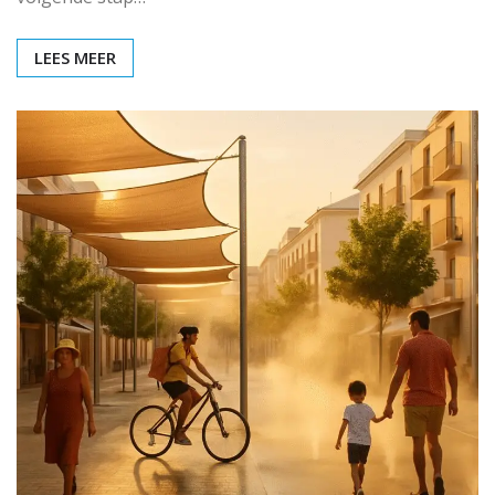
LEES MEER