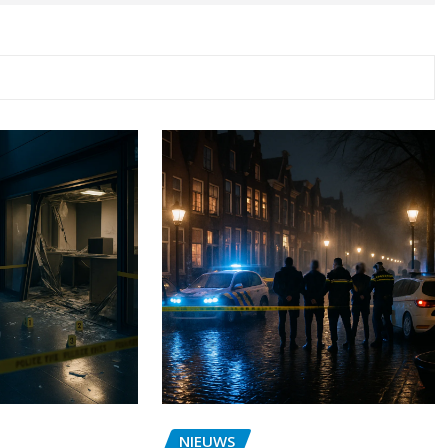
NIEUWS