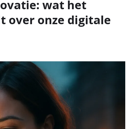
ovatie: wat het
t over onze digitale