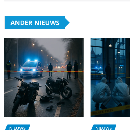
ANDER NIEUWS
NIEUWS
NIEUWS