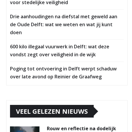
voor stedelijke veiligheid
Drie aanhoudingen na diefstal met geweld aan
de Oude Delft: wat we weten en wat jij kunt
doen
600 kilo illegaal vuurwerk in Delft: wat deze
vondst zegt over veiligheid in de wijk
Poging tot ontvoering in Delft werpt schaduw
over late avond op Reinier de Graafweg
VEEL GELEZEN NIEUWS
Rouw en reflectie na dodelijk