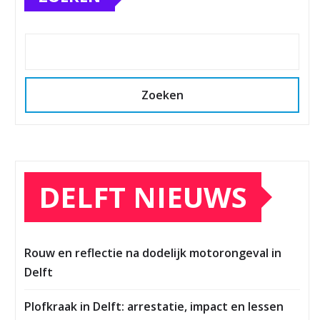
Zoeken
DELFT NIEUWS
Rouw en reflectie na dodelijk motorongeval in
Delft
Plofkraak in Delft: arrestatie, impact en lessen