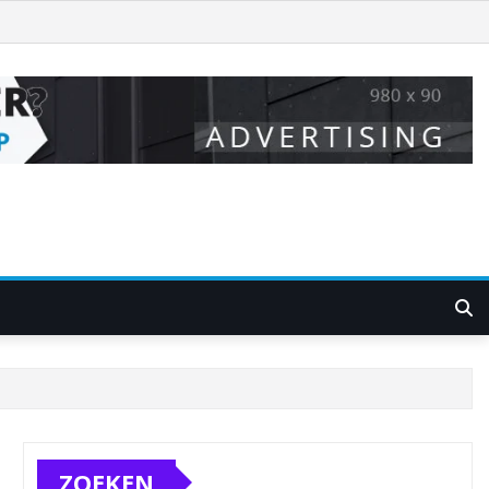
ZOEKEN