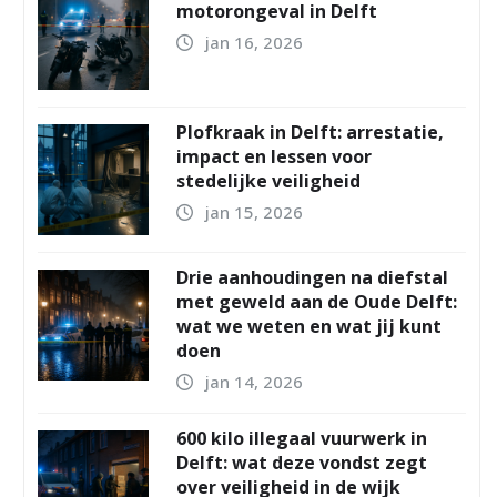
motorongeval in Delft
jan 16, 2026
Plofkraak in Delft: arrestatie,
impact en lessen voor
stedelijke veiligheid
jan 15, 2026
Drie aanhoudingen na diefstal
met geweld aan de Oude Delft:
wat we weten en wat jij kunt
doen
jan 14, 2026
600 kilo illegaal vuurwerk in
Delft: wat deze vondst zegt
over veiligheid in de wijk