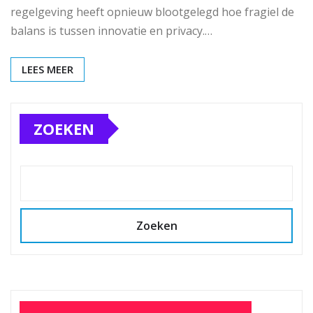
regelgeving heeft opnieuw blootgelegd hoe fragiel de
balans is tussen innovatie en privacy.…
LEES MEER
ZOEKEN
Zoeken