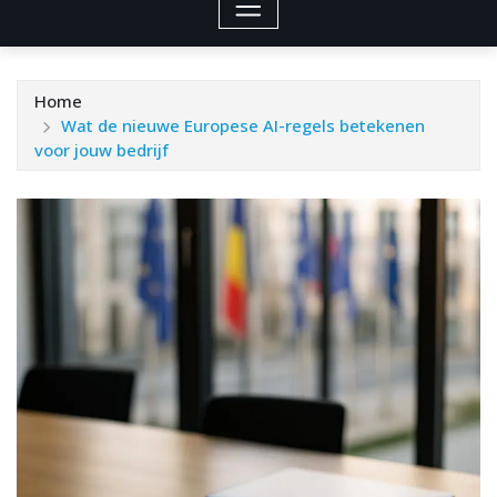
Home
Wat de nieuwe Europese AI-regels betekenen
voor jouw bedrijf