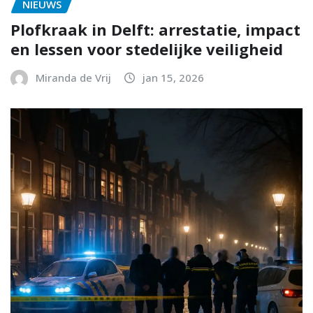
NIEUWS
Plofkraak in Delft: arrestatie, impact
en lessen voor stedelijke veiligheid
Miranda de Vrij
jan 15, 2026