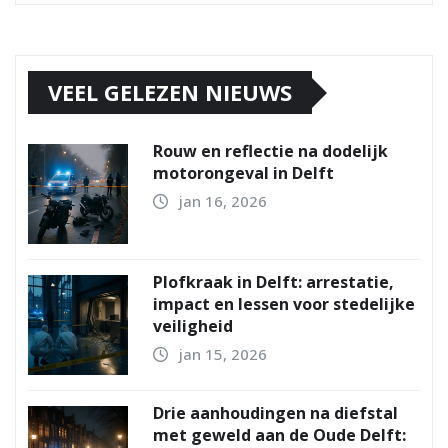
VEEL GELEZEN NIEUWS
Rouw en reflectie na dodelijk
motorongeval in Delft
jan 16, 2026
Plofkraak in Delft: arrestatie,
impact en lessen voor stedelijke
veiligheid
jan 15, 2026
Drie aanhoudingen na diefstal
met geweld aan de Oude Delft: