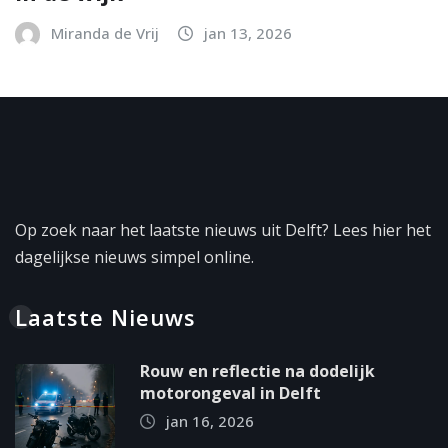
Miranda de Vrij
jan 13, 2026
Op zoek naar het laatste nieuws uit Delft? Lees hier het
dagelijkse nieuws simpel online.
Laatste Nieuws
Rouw en reflectie na dodelijk
motorongeval in Delft
jan 16, 2026