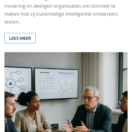
invoering en dwingen organisaties om concreet te
maken hoe zij kunstmatige intelligentie ontwerpen,
testen…
LEES MEER