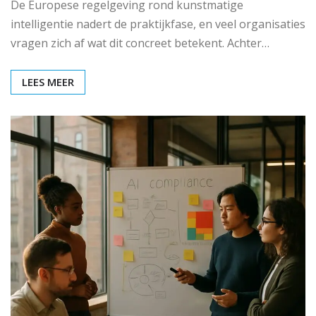
De Europese regelgeving rond kunstmatige
intelligentie nadert de praktijkfase, en veel organisaties
vragen zich af wat dit concreet betekent. Achter…
LEES MEER