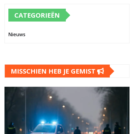
CATEGORIEËN
Nieuws
MISSCHIEN HEB JE GEMIST