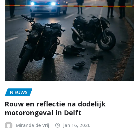
NIEUWS
Rouw en reflectie na dodelijk
motorongeval in Delft
Miranda de Vrij
jan 16, 2026