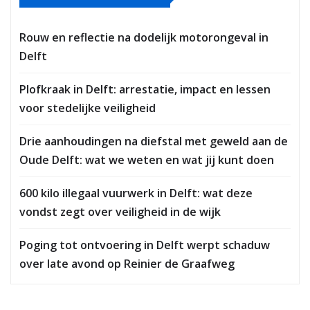
Rouw en reflectie na dodelijk motorongeval in
Delft
Plofkraak in Delft: arrestatie, impact en lessen
voor stedelijke veiligheid
Drie aanhoudingen na diefstal met geweld aan de
Oude Delft: wat we weten en wat jij kunt doen
600 kilo illegaal vuurwerk in Delft: wat deze
vondst zegt over veiligheid in de wijk
Poging tot ontvoering in Delft werpt schaduw
over late avond op Reinier de Graafweg