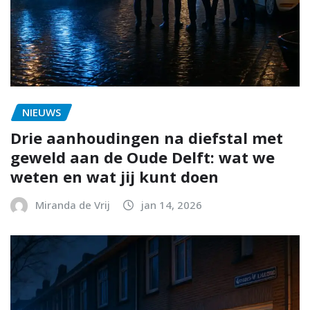
NIEUWS
Drie aanhoudingen na diefstal met
geweld aan de Oude Delft: wat we
weten en wat jij kunt doen
Miranda de Vrij
jan 14, 2026